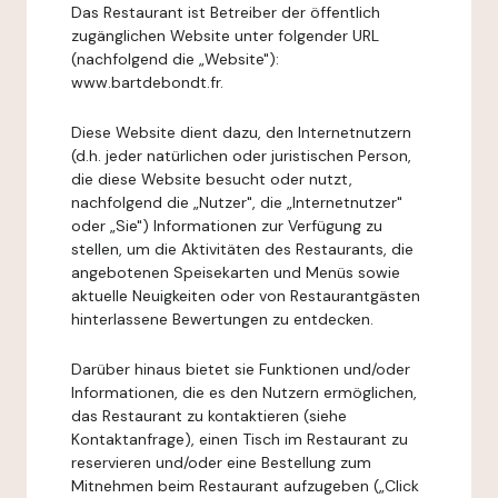
Das Restaurant ist Betreiber der öffentlich
zugänglichen Website unter folgender URL
(nachfolgend die „Website"):
www.bartdebondt.fr.
Diese Website dient dazu, den Internetnutzern
(d.h. jeder natürlichen oder juristischen Person,
die diese Website besucht oder nutzt,
nachfolgend die „Nutzer", die „Internetnutzer"
oder „Sie") Informationen zur Verfügung zu
stellen, um die Aktivitäten des Restaurants, die
angebotenen Speisekarten und Menüs sowie
aktuelle Neuigkeiten oder von Restaurantgästen
hinterlassene Bewertungen zu entdecken.
Darüber hinaus bietet sie Funktionen und/oder
Informationen, die es den Nutzern ermöglichen,
das Restaurant zu kontaktieren (siehe
Kontaktanfrage), einen Tisch im Restaurant zu
reservieren und/oder eine Bestellung zum
Mitnehmen beim Restaurant aufzugeben („Click