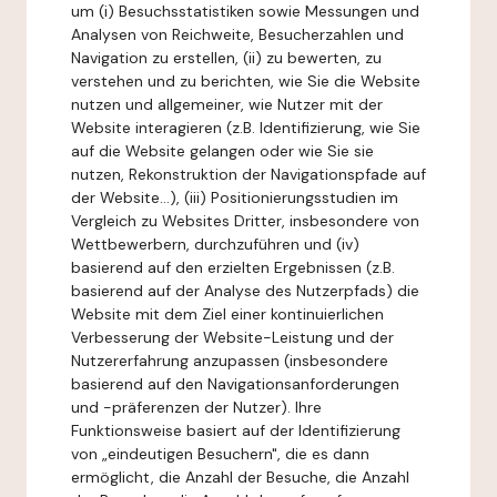
um (i) Besuchsstatistiken sowie Messungen und
Analysen von Reichweite, Besucherzahlen und
Navigation zu erstellen, (ii) zu bewerten, zu
verstehen und zu berichten, wie Sie die Website
nutzen und allgemeiner, wie Nutzer mit der
Website interagieren (z.B. Identifizierung, wie Sie
auf die Website gelangen oder wie Sie sie
nutzen, Rekonstruktion der Navigationspfade auf
der Website...), (iii) Positionierungsstudien im
Vergleich zu Websites Dritter, insbesondere von
Wettbewerbern, durchzuführen und (iv)
basierend auf den erzielten Ergebnissen (z.B.
basierend auf der Analyse des Nutzerpfads) die
Website mit dem Ziel einer kontinuierlichen
Verbesserung der Website-Leistung und der
Nutzererfahrung anzupassen (insbesondere
basierend auf den Navigationsanforderungen
und -präferenzen der Nutzer). Ihre
Funktionsweise basiert auf der Identifizierung
von „eindeutigen Besuchern", die es dann
ermöglicht, die Anzahl der Besuche, die Anzahl