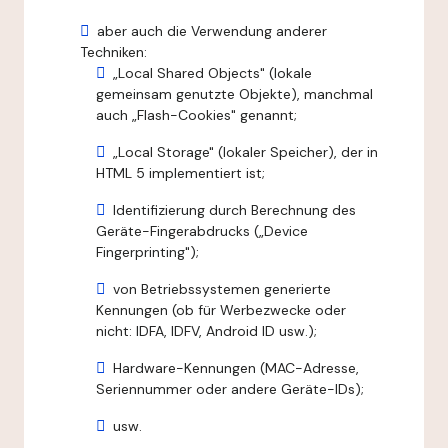
aber auch die Verwendung anderer
Techniken:
„Local Shared Objects" (lokale
gemeinsam genutzte Objekte), manchmal
auch „Flash-Cookies" genannt;
„Local Storage" (lokaler Speicher), der in
HTML 5 implementiert ist;
Identifizierung durch Berechnung des
Geräte-Fingerabdrucks („Device
Fingerprinting");
von Betriebssystemen generierte
Kennungen (ob für Werbezwecke oder
nicht: IDFA, IDFV, Android ID usw.);
Hardware-Kennungen (MAC-Adresse,
Seriennummer oder andere Geräte-IDs);
usw.