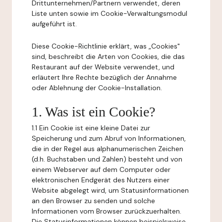
Drittunternehmen/Partnern verwendet, deren
Liste unten sowie im Cookie-Verwaltungsmodul
aufgeführt ist.
Diese Cookie-Richtlinie erklärt, was „Cookies"
sind, beschreibt die Arten von Cookies, die das
Restaurant auf der Website verwendet, und
erläutert Ihre Rechte bezüglich der Annahme
oder Ablehnung der Cookie-Installation.
1. Was ist ein Cookie?
1.1 Ein Cookie ist eine kleine Datei zur
Speicherung und zum Abruf von Informationen,
die in der Regel aus alphanumerischen Zeichen
(d.h. Buchstaben und Zahlen) besteht und von
einem Webserver auf dem Computer oder
elektronischen Endgerät des Nutzers einer
Website abgelegt wird, um Statusinformationen
an den Browser zu senden und solche
Informationen vom Browser zurückzuerhalten.
Die Statusinformationen können beispielsweise