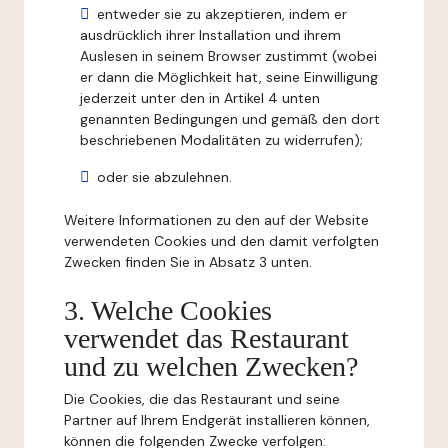
entweder sie zu akzeptieren, indem er
ausdrücklich ihrer Installation und ihrem
Auslesen in seinem Browser zustimmt (wobei
er dann die Möglichkeit hat, seine Einwilligung
jederzeit unter den in Artikel 4 unten
genannten Bedingungen und gemäß den dort
beschriebenen Modalitäten zu widerrufen);
oder sie abzulehnen.
Weitere Informationen zu den auf der Website
verwendeten Cookies und den damit verfolgten
Zwecken finden Sie in Absatz 3 unten.
3. Welche Cookies
verwendet das Restaurant
und zu welchen Zwecken?
Die Cookies, die das Restaurant und seine
Partner auf Ihrem Endgerät installieren können,
können die folgenden Zwecke verfolgen: