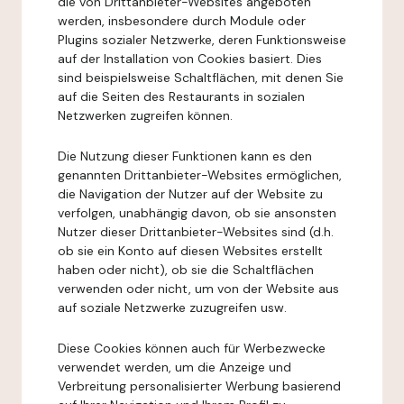
die von Drittanbieter-Websites angeboten
werden, insbesondere durch Module oder
Plugins sozialer Netzwerke, deren Funktionsweise
auf der Installation von Cookies basiert. Dies
sind beispielsweise Schaltflächen, mit denen Sie
auf die Seiten des Restaurants in sozialen
Netzwerken zugreifen können.
Die Nutzung dieser Funktionen kann es den
genannten Drittanbieter-Websites ermöglichen,
die Navigation der Nutzer auf der Website zu
verfolgen, unabhängig davon, ob sie ansonsten
Nutzer dieser Drittanbieter-Websites sind (d.h.
ob sie ein Konto auf diesen Websites erstellt
haben oder nicht), ob sie die Schaltflächen
verwenden oder nicht, um von der Website aus
auf soziale Netzwerke zuzugreifen usw.
Diese Cookies können auch für Werbezwecke
verwendet werden, um die Anzeige und
Verbreitung personalisierter Werbung basierend