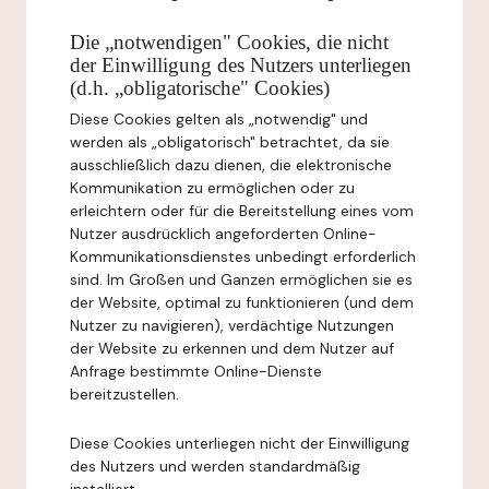
Die „notwendigen" Cookies, die nicht
der Einwilligung des Nutzers unterliegen
(d.h. „obligatorische" Cookies)
Diese Cookies gelten als „notwendig" und
werden als „obligatorisch" betrachtet, da sie
ausschließlich dazu dienen, die elektronische
Kommunikation zu ermöglichen oder zu
erleichtern oder für die Bereitstellung eines vom
Nutzer ausdrücklich angeforderten Online-
Kommunikationsdienstes unbedingt erforderlich
sind. Im Großen und Ganzen ermöglichen sie es
der Website, optimal zu funktionieren (und dem
Nutzer zu navigieren), verdächtige Nutzungen
der Website zu erkennen und dem Nutzer auf
Anfrage bestimmte Online-Dienste
bereitzustellen.
Diese Cookies unterliegen nicht der Einwilligung
des Nutzers und werden standardmäßig