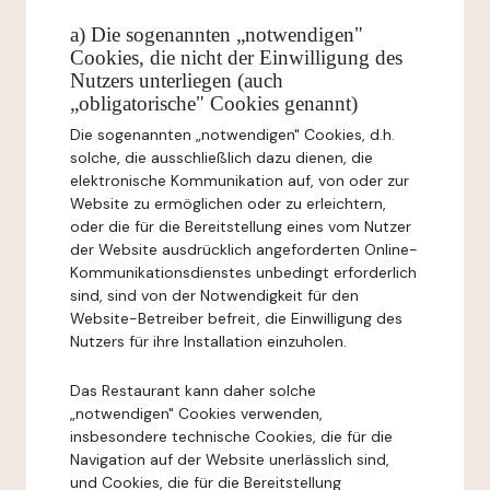
a) Die sogenannten „notwendigen"
Cookies, die nicht der Einwilligung des
Nutzers unterliegen (auch
„obligatorische" Cookies genannt)
Die sogenannten „notwendigen" Cookies, d.h.
solche, die ausschließlich dazu dienen, die
elektronische Kommunikation auf, von oder zur
Website zu ermöglichen oder zu erleichtern,
oder die für die Bereitstellung eines vom Nutzer
der Website ausdrücklich angeforderten Online-
Kommunikationsdienstes unbedingt erforderlich
sind, sind von der Notwendigkeit für den
Website-Betreiber befreit, die Einwilligung des
Nutzers für ihre Installation einzuholen.
Das Restaurant kann daher solche
„notwendigen" Cookies verwenden,
insbesondere technische Cookies, die für die
Navigation auf der Website unerlässlich sind,
und Cookies, die für die Bereitstellung