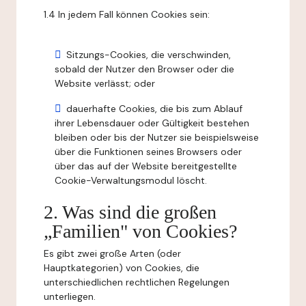
1.4 In jedem Fall können Cookies sein:
Sitzungs-Cookies, die verschwinden,
sobald der Nutzer den Browser oder die
Website verlässt; oder
dauerhafte Cookies, die bis zum Ablauf
ihrer Lebensdauer oder Gültigkeit bestehen
bleiben oder bis der Nutzer sie beispielsweise
über die Funktionen seines Browsers oder
über das auf der Website bereitgestellte
Cookie-Verwaltungsmodul löscht.
2. Was sind die großen
„Familien" von Cookies?
Es gibt zwei große Arten (oder
Hauptkategorien) von Cookies, die
unterschiedlichen rechtlichen Regelungen
unterliegen.