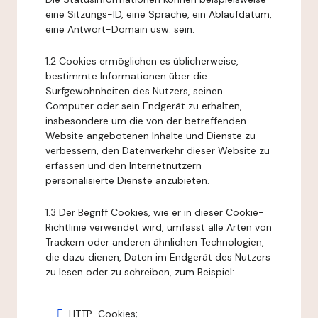
eine Sitzungs-ID, eine Sprache, ein Ablaufdatum,
eine Antwort-Domain usw. sein.
1.2 Cookies ermöglichen es üblicherweise,
bestimmte Informationen über die
Surfgewohnheiten des Nutzers, seinen
Computer oder sein Endgerät zu erhalten,
insbesondere um die von der betreffenden
Website angebotenen Inhalte und Dienste zu
verbessern, den Datenverkehr dieser Website zu
erfassen und den Internetnutzern
personalisierte Dienste anzubieten.
1.3 Der Begriff Cookies, wie er in dieser Cookie-
Richtlinie verwendet wird, umfasst alle Arten von
Trackern oder anderen ähnlichen Technologien,
die dazu dienen, Daten im Endgerät des Nutzers
zu lesen oder zu schreiben, zum Beispiel:
HTTP-Cookies;