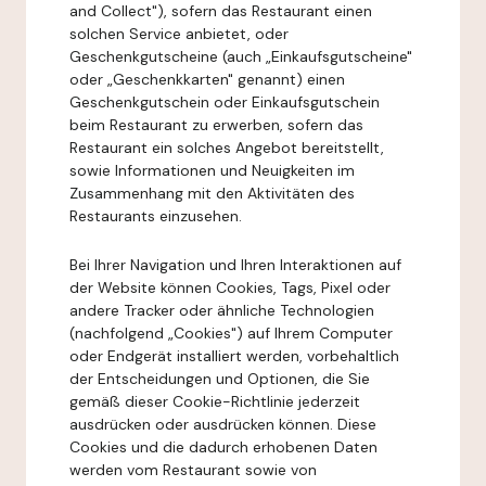
and Collect"), sofern das Restaurant einen
solchen Service anbietet, oder
Geschenkgutscheine (auch „Einkaufsgutscheine"
oder „Geschenkkarten" genannt) einen
Geschenkgutschein oder Einkaufsgutschein
beim Restaurant zu erwerben, sofern das
Restaurant ein solches Angebot bereitstellt,
sowie Informationen und Neuigkeiten im
Zusammenhang mit den Aktivitäten des
Restaurants einzusehen.
Bei Ihrer Navigation und Ihren Interaktionen auf
der Website können Cookies, Tags, Pixel oder
andere Tracker oder ähnliche Technologien
(nachfolgend „Cookies") auf Ihrem Computer
oder Endgerät installiert werden, vorbehaltlich
der Entscheidungen und Optionen, die Sie
gemäß dieser Cookie-Richtlinie jederzeit
ausdrücken oder ausdrücken können. Diese
Cookies und die dadurch erhobenen Daten
werden vom Restaurant sowie von