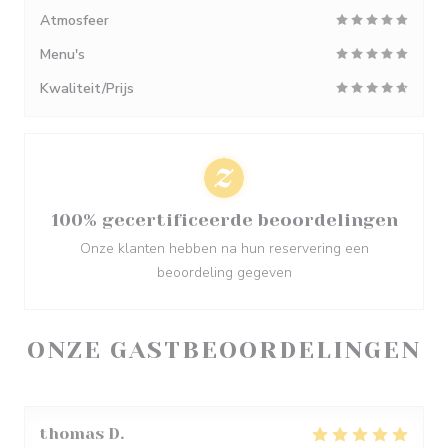
Atmosfeer
Menu's
Kwaliteit/Prijs
100% gecertificeerde beoordelingen
Onze klanten hebben na hun reservering een
beoordeling gegeven
ONZE GASTBEOORDELINGEN
thomas
D