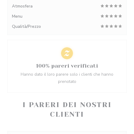
Atmosfera
Menu
Qualità/Prezzo
100% pareri verificati
Hanno dato il loro parere solo i clienti che hanno
prenotato
I PARERI DEI NOSTRI
CLIENTI