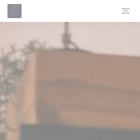
クッキー利用の管理について