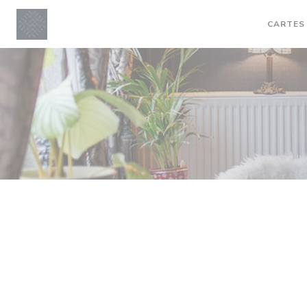
Personnalisation de vos choix en matière de cookies
CARTES