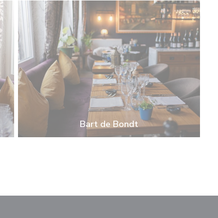
Bart de Bondt