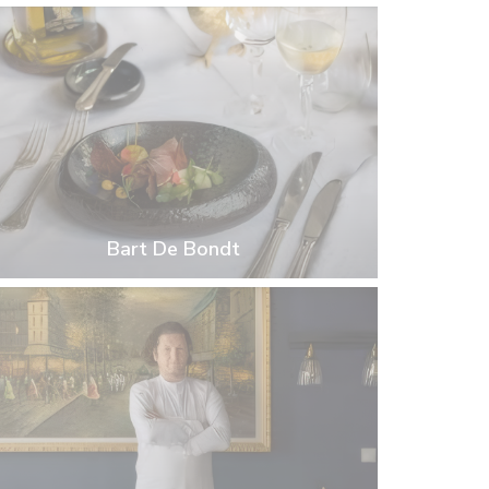
Bart De Bondt