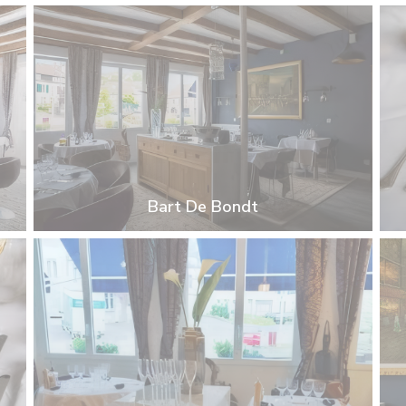
Bart De Bondt