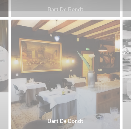
Bart De Bondt
Bart De Bondt