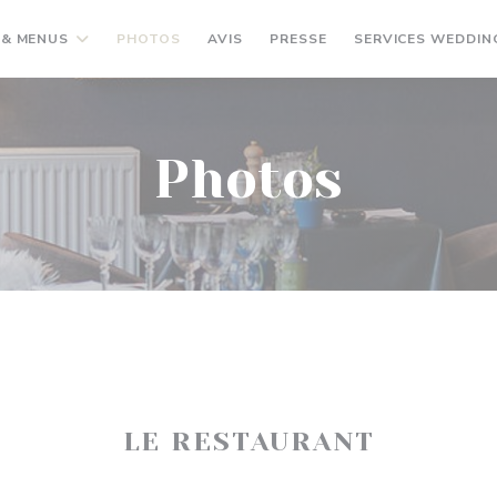
 & MENUS
PHOTOS
AVIS
PRESSE
SERVICES WEDDIN
Photos
LE RESTAURANT