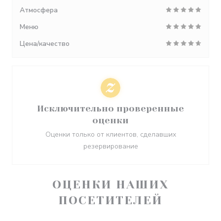
Атмосфера
Меню
Цена/качество
Исключительно проверенные
оценки
Оценки только от клиентов, сделавших
резервирование
ОЦЕНКИ НАШИХ
ПОСЕТИТЕЛЕЙ