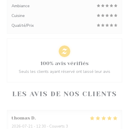
Ambiance
Cuisine
Qualité/Prix
100% avis vérifiés
Seuls les clients ayant réservé ont laissé leur avis
LES AVIS DE NOS CLIENTS
thomas
D
2026-07-21
- 12:30 - Couverts 3